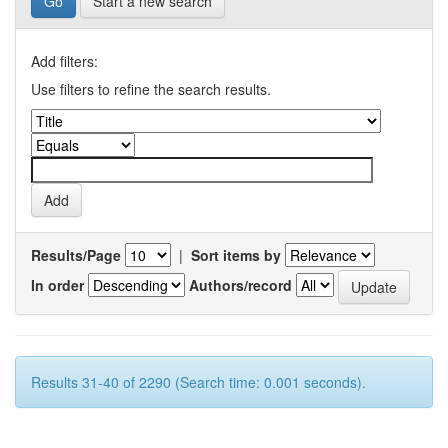
Start a new search
Add filters:
Use filters to refine the search results.
Results/Page
|
Sort items by
In order
Authors/record
Results 31-40 of 2290 (Search time: 0.001 seconds).