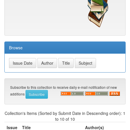
Browse
Subscribe to this collection to receive daily e-mail notification of new
additions
Collection's Items (Sorted by Submit Date in Descending order): 1
to 10 of 10
Issue
Title
Author(s)