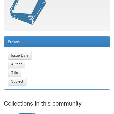
Browse
Collections in this community