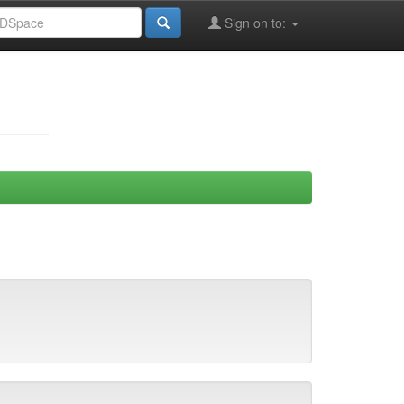
Sign on to: